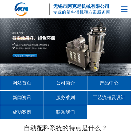
无锡市阿克尼机械有限公司
专业的塑料辅机和方案服务商
网站首页
公司简介
产品中心
新闻资讯
服务准则
工艺流程及设计
成功案例
联系我们
自动配料系统的特点是什么？