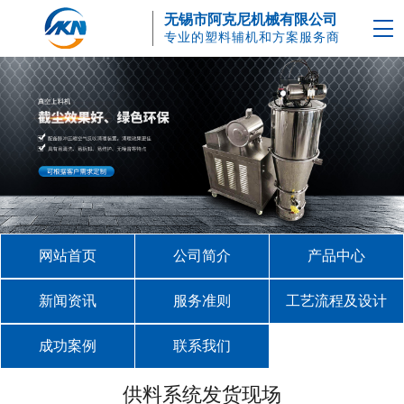
无锡市阿克尼机械有限公司
专业的塑料辅机和方案服务商
网站首页
公司简介
产品中心
新闻资讯
服务准则
工艺流程及设计
成功案例
联系我们
供料系统发货现场