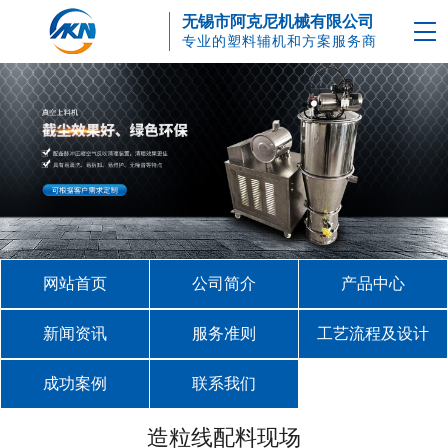
无锡市阿克尼机械有限公司
专业的塑料辅机和方案服务商
网站首页
公司简介
产品中心
新闻资讯
服务准则
工艺流程及设计
成功案例
联系我们
造粒线配料现场