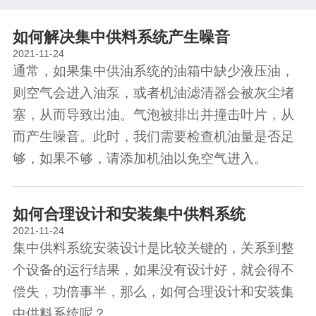
如何解决集中供料系统产生噪音
2021-11-24
通常，如果集中供油系统的油箱中缺少液压油，
则空气会进入油泵，或者机油滤清器会被灰尘堵
塞，从而导致出油。气泡被排出并撞击叶片，从
而产生噪音。此时，我们需要检查机油量是否足
够，如果不够，请添加机油以免空气进入。
如何合理设计和安装集中供料系统
2021-11-24
集中供料系统安装设计是比较关键的，关系到整
个设备的运行结果，如果没有设计好，就会得不
偿失，功倍事半，那么，如何合理设计和安装集
中供料系统呢？