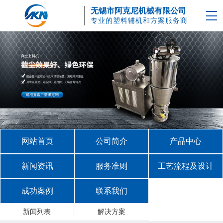
无锡市阿克尼机械有限公司
专业的塑料辅机和方案服务商
网站首页
公司简介
产品中心
新闻资讯
服务准则
工艺流程及设计
成功案例
联系我们
新闻列表
解决方案