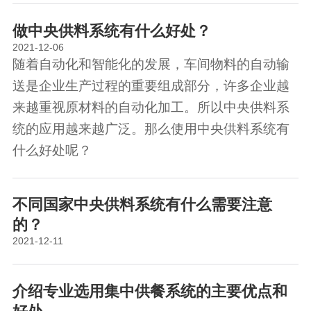
做中央供料系统有什么好处？
2021-12-06
随着自动化和智能化的发展，车间物料的自动输
送是企业生产过程的重要组成部分，许多企业越
来越重视原材料的自动化加工。所以中央供料系
统的应用越来越广泛。那么使用中央供料系统有
什么好处呢？
不同国家中央供料系统有什么需要注意
的？
2021-12-11
介绍专业选用集中供餐系统的主要优点和