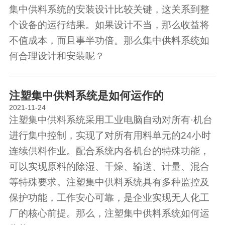
集中供料系统的安装设计比较关键，这关系到整
个设备的运行结果。如果设计不当，那么收益将
不值成本，而且事半功倍。那么集中供料系统如
何合理设计和安装呢？
注塑集中供料系统是如何运作的
2021-11-24
注塑集中供料系统采用工业电脑自动对所有·机台
进行集中控制，实现了对所有用料单元的24小时
连续供料作业。配合系统内各机台的特殊功能，
可以实现原料的除湿、干燥、输送、计量、混合
等特殊要求。注塑集中供料系统具有多种监控及
保护功能，工作安心可靠，是企业实现无人化工
厂的核心前提。那么，注塑集中供料系统如何运