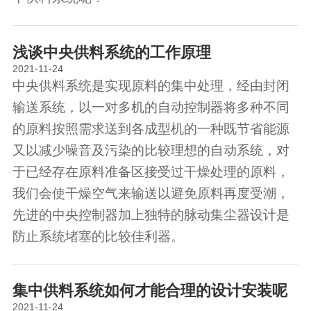
浅谈中央供料系统的工作原理
2021-11-24
中央供料系统是实现原料的集中处理，经由封闭
输送系统，以一对多机的自动控制器将多种不同
的原料按照需求送到各成型机的一种既节省能源
又以减少噪音及污染的比较理想的自动系统，对
于已经存在原料准备区接受过干燥处理的原料，
我们会使干燥空气来输送以避免原料再度受潮，
先进的中央控制器加上独特的脉动集尘器设计是
防止系统堵塞的比较佳利器。
集中供料系统如何才能合理的设计安装呢
2021-11-24