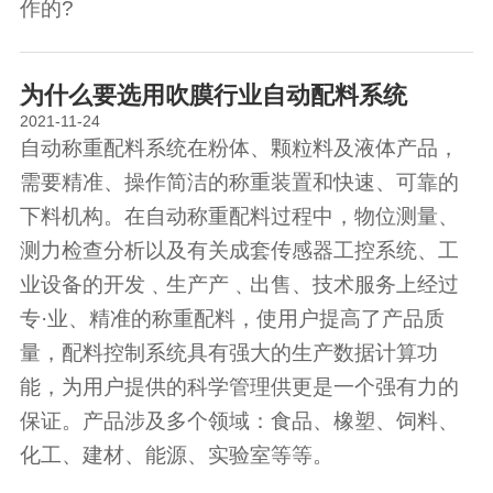
作的?
为什么要选用吹膜行业自动配料系统
2021-11-24
自动称重配料系统在粉体、颗粒料及液体产品，
需要精准、操作简洁的称重装置和快速、可靠的
下料机构。在自动称重配料过程中，物位测量、
测力检查分析以及有关成套传感器工控系统、工
业设备的开发﹑生产产﹑出售、技术服务上经过
专·业、精准的称重配料，使用户提高了产品质
量，配料控制系统具有强大的生产数据计算功
能，为用户提供的科学管理供更是一个强有力的
保证。产品涉及多个领域：食品、橡塑、饲料、
化工、建材、能源、实验室等等。