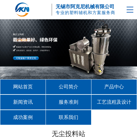
无锡市阿克尼机械有限公司
专业的塑料辅机和方案服务商
网站首页
公司简介
产品中心
新闻资讯
服务准则
工艺流程及设计
成功案例
联系我们
无尘投料站